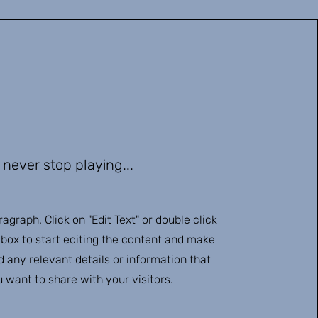
never stop playing...
ragraph. Click on "Edit Text" or double click
 box to start editing the content and make
d any relevant details or information that
 want to share with your visitors.